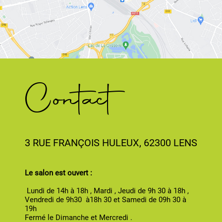
Contact
3 RUE FRANÇOIS HULEUX, 62300 LENS
Le salon est ouvert :
Lundi de 14h à 18h , Mardi , Jeudi de 9h 30 à 18h ,
Vendredi de 9h30 à18h 30 et Samedi de 09h 30 à
19h
Fermé le Dimanche et Mercredi .